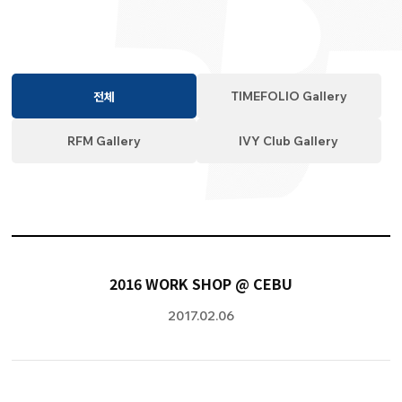
TIMEFOLIO Gallery
전체
RFM Gallery
IVY Club Gallery
2016 WORK SHOP @ CEBU
2017.02.06